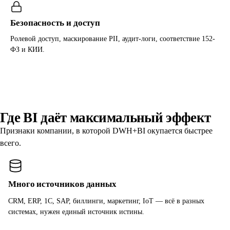
Безопасность и доступ
Ролевой доступ, маскирование PII, аудит-логи, соответствие 152-
ФЗ и КИИ.
Где BI даёт максимальный эффект
Признаки компании, в которой DWH+BI окупается быстрее
всего.
Много источников данных
CRM, ERP, 1С, SAP, биллинги, маркетинг, IoT — всё в разных
системах, нужен единый источник истины.