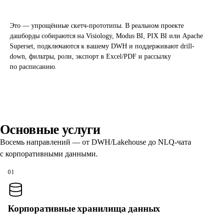
Это — упрощённые скетч-прототипы. В реальном проекте
дашборды собираются на Visiology, Modus BI, PIX BI или Apache
Superset, подключаются к вашему DWH и поддерживают drill-
down, фильтры, роли, экспорт в Excel/PDF и рассылку
по расписанию.
Основные услуги
Восемь направлений — от DWH/Lakehouse до NLQ-чата
с корпоративными данными.
01
Корпоративные хранилища данных