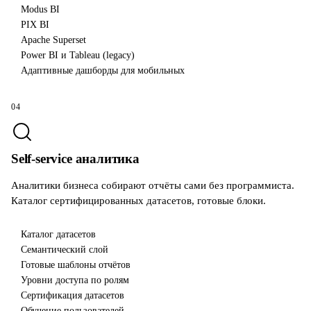
Modus BI
PIX BI
Apache Superset
Power BI и Tableau (legacy)
Адаптивные дашборды для мобильных
04
Self-service аналитика
Аналитики бизнеса собирают отчёты сами без программиста.
Каталог сертифицированных датасетов, готовые блоки.
Каталог датасетов
Семантический слой
Готовые шаблоны отчётов
Уровни доступа по ролям
Сертификация датасетов
Обучение пользователей