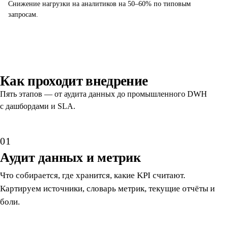
Снижение нагрузки на аналитиков на 50–60% по типовым
запросам.
Как проходит внедрение
Пять этапов — от аудита данных до промышленного DWH
с дашбордами и SLA.
01
Аудит данных и метрик
Что собирается, где хранится, какие KPI считают.
Картируем источники, словарь метрик, текущие отчёты и
боли.