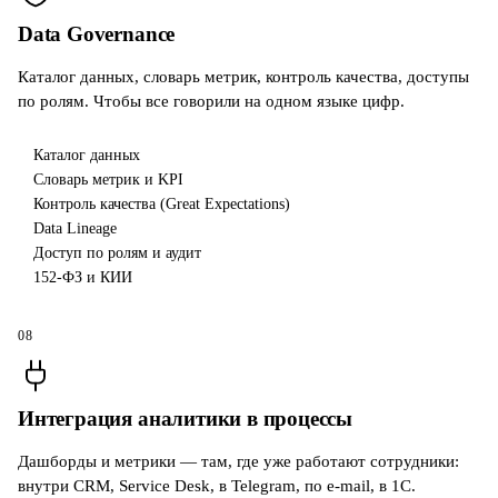
Data Governance
Каталог данных, словарь метрик, контроль качества, доступы
по ролям. Чтобы все говорили на одном языке цифр.
Каталог данных
Словарь метрик и KPI
Контроль качества (Great Expectations)
Data Lineage
Доступ по ролям и аудит
152-ФЗ и КИИ
08
Интеграция аналитики в процессы
Дашборды и метрики — там, где уже работают сотрудники:
внутри CRM, Service Desk, в Telegram, по e-mail, в 1С.