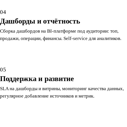
04
Дашборды и отчётность
Сборка дашбордов на BI-платформе под аудитории: топ,
продажи, операции, финансы. Self-service для аналитиков.
05
Поддержка и развитие
SLA на дашборды и витрины, мониторинг качества данных,
регулярное добавление источников и метрик.