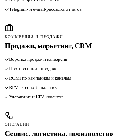
Telegram- и e-mail-рассылка отчётов
КОММЕРЦИЯ И ПРОДАЖИ
Продажи, маркетинг, CRM
Воронка продаж и конверсия
Прогноз и план продаж
ROMI по кампаниям и каналам
RFM- и cohort-аналитика
Удержание и LTV клиентов
ОПЕРАЦИИ
Сервис, логистика, производство