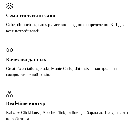
Семантический слой
Cube, dbt metrics, словарь метрик — единое определение KPI для
всех потребителей.
Качество данных
Great Expectations, Soda, Monte Carlo, dbt tests — контроль на
каждом этапе пайплайна.
Real-time контур
Kafka + ClickHouse, Apache Flink, online-дашборды до 1 сек, алерты
по событиям.