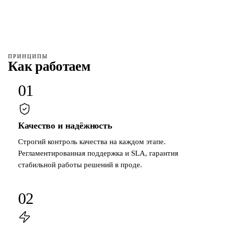
ПРИНЦИПЫ
Как работаем
01
Качество и надёжность
Строгий контроль качества на каждом этапе.
Регламентированная поддержка и SLA, гарантия
стабильной работы решений в проде.
02