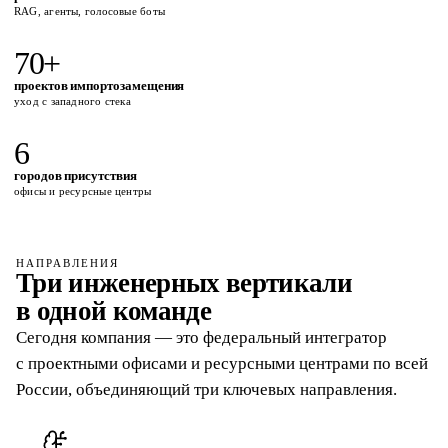
RAG, агенты, голосовые боты
70+
проектов импортозамещения
уход с западного стека
6
городов присутствия
офисы и ресурсные центры
НАПРАВЛЕНИЯ
Три инженерных вертикали
в одной команде
Сегодня компания — это федеральный интегратор
с проектными офисами и ресурсными центрами по всей
России, объединяющий три ключевых направления.