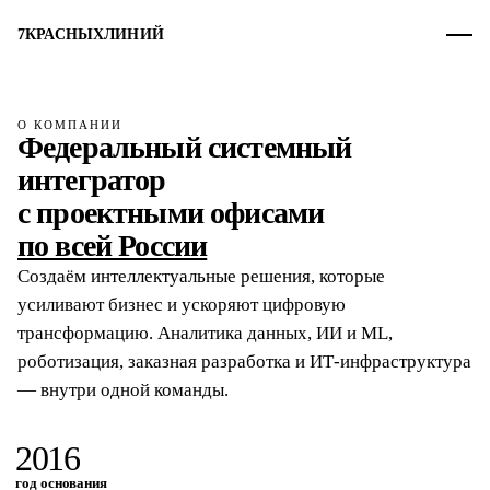
7
КРАСНЫХ
ЛИНИЙ
О КОМПАНИИ
Федеральный системный
интегратор
с проектными офисами
по всей России
Создаём интеллектуальные решения, которые
усиливают бизнес и ускоряют цифровую
трансформацию. Аналитика данных, ИИ и ML,
роботизация, заказная разработка и ИТ-инфраструктура
— внутри одной команды.
2016
год основания