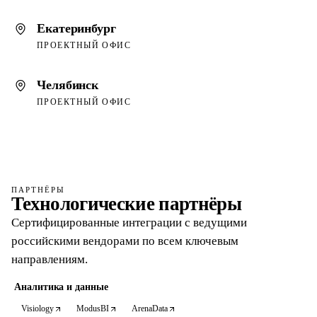
Екатеринбург
ПРОЕКТНЫЙ ОФИС
Челябинск
ПРОЕКТНЫЙ ОФИС
ПАРТНЁРЫ
Технологические партнёры
Сертифицированные интеграции с ведущими
российскими вендорами по всем ключевым
направлениям.
Аналитика и данные
Visiology
ModusBI
ArenaData