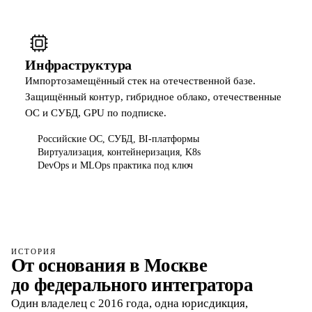
Инфраструктура
Импортозамещённый стек на отечественной базе.
Защищённый контур, гибридное облако, отечественные
ОС и СУБД, GPU по подписке.
Российские ОС, СУБД, BI-платформы
Виртуализация, контейнеризация, K8s
DevOps и MLOps практика под ключ
ИСТОРИЯ
От основания в Москве
до федерального интегратора
Один владелец с 2016 года, одна юрисдикция,