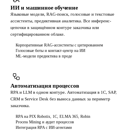
ИИ и машинное обучение
Языковые модели, RAG-поиск, голосовые и текстовые
ассистенты, предиктивная аналитика. Все инференс-
цепочки в защищённом контуре заказчика или
сертифицированном облаке.
Корпоративные RAG-ассистенты с цитированием
Голосовые боты и контакт-центр на ИИ
ML-модели предиктива в проде
Автоматизация процессов
RPA и LLM в одном контуре. Автоматизация в 1С, SAP,
CRM и Service Desk без выноса данных за периметр
заказчика.
RPA на PIX Robotix, 1С, ELMA 365, Robin
Process Mining и аудит процессов
Интеграция RPA с ИИ-агентами