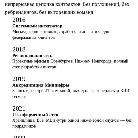
непрерывная цепочка контрактов. Без поглощений, без
ребрендингов, без выгоревших команд.
2016
Системный интегратор
Москва, корпоративная разработка и аналитика для
федеральных клиентов
2018
Региональная сеть
Проектные офисы в Оренбурге и Нижнем Новгороде, полный
стек разработки внутри
2019
Аккредитация Минцифры
Запись в реестре ИТ-компаний, выход на госконтракты и КИИ-
сегмент
2021
Платформенный стек
Хранилища, BI и ML внутри одной инженерной службы — без
подрядчиков
2023