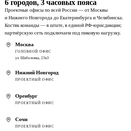
6 городов, 3 часовых пояса
Проектные офисы по всей России — от Москвы
и Нижнего Новгорода до Екатеринбурга и Челябинска.
Костяк команды — в штате, в единой РФ-юрисдикции;
партнёрскую сеть подключаем под пиковую нагрузку.
Москва
ГОЛОВНОЙ ОФИС
ул. Шаболовка, 23к3
Нижний Новгород
ПРОЕКТНЫЙ ОФИС
Оренбург
ПРОЕКТНЫЙ ОФИС
Сочи
ПРОЕКТНЫЙ ОФИС