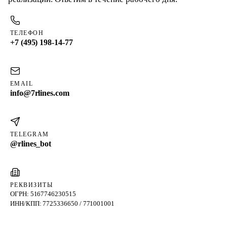
ТЕЛЕФОН
+7 (495) 198-14-77
EMAIL
info@7rlines.com
TELEGRAM
@rlines_bot
РЕКВИЗИТЫ
ОГРН: 5167746230515
ИНН/КПП: 7725336650 / 771001001