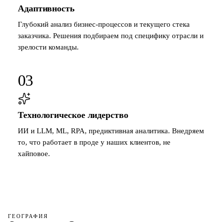
Адаптивность
Глубокий анализ бизнес-процессов и текущего стека
заказчика. Решения подбираем под специфику отрасли и
зрелости команды.
03
Технологическое лидерство
ИИ и LLM, ML, RPA, предиктивная аналитика. Внедряем
то, что работает в проде у наших клиентов, не
хайповое.
ГЕОГРАФИЯ